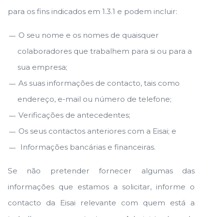
para os fins indicados em 1.3.1 e podem incluir:
O seu nome e os nomes de quaisquer
colaboradores que trabalhem para si ou para a
sua empresa;
As suas informações de contacto, tais como
endereço, e-mail ou número de telefone;
Verificações de antecedentes;
Os seus contactos anteriores com a Eisai; e
Informações bancárias e financeiras.
Se não pretender fornecer algumas das
informações que estamos a solicitar, informe o
contacto da Eisai relevante com quem está a