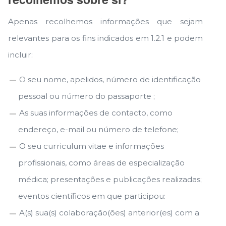
Apenas recolhemos informações que sejam
relevantes para os fins indicados em 1.2.1 e podem
incluir:
O seu nome, apelidos, número de identificação
pessoal ou número do passaporte ;
As suas informações de contacto, como
endereço, e-mail ou número de telefone;
O seu curriculum vitae e informações
profissionais, como áreas de especialização
médica; presentações e publicações realizadas;
eventos científicos em que participou:
A(s) sua(s) colaboração(ões) anterior(es) com a