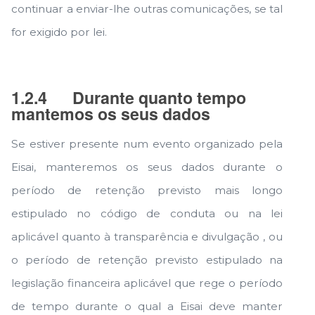
continuar a enviar-lhe outras comunicações, se tal
for exigido por lei.
1.2.4
Durante quanto tempo
mantemos os seus dados
Se estiver presente num evento organizado pela
Eisai, manteremos os seus dados durante o
período de retenção previsto mais longo
estipulado no código de conduta ou na lei
aplicável quanto à transparência e divulgação , ou
o período de retenção previsto estipulado na
legislação financeira aplicável que rege o período
de tempo durante o qual a Eisai deve manter