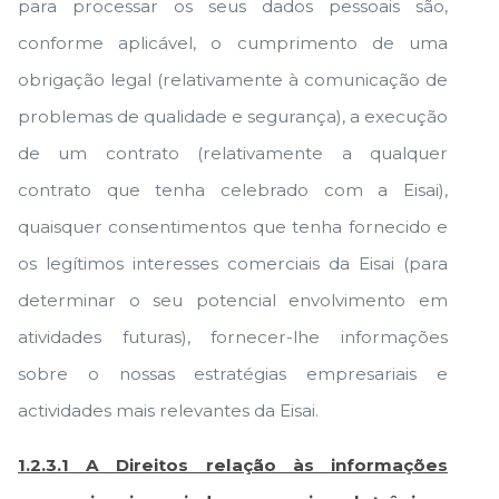
para processar os seus dados pessoais são,
conforme aplicável, o cumprimento de uma
obrigação legal (relativamente à comunicação de
problemas de qualidade e segurança), a execução
de um contrato (relativamente a qualquer
contrato que tenha celebrado com a Eisai),
quaisquer consentimentos que tenha fornecido e
os legítimos interesses comerciais da Eisai (para
determinar o seu potencial envolvimento em
atividades futuras), fornecer-lhe informações
sobre o nossas estratégias empresariais e
actividades mais relevantes da Eisai.
1.2.3.1 A Direitos relação às informações