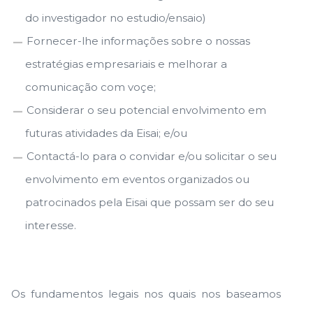
do investigador no estudio/ensaio)
Fornecer-lhe informações sobre o nossas
estratégias empresariais e melhorar a
comunicação com voçe;
Considerar o seu potencial envolvimento em
futuras atividades da Eisai; e/ou
Contactá-lo para o convidar e/ou solicitar o seu
envolvimento em eventos organizados ou
patrocinados pela Eisai que possam ser do seu
interesse.
Os fundamentos legais nos quais nos baseamos