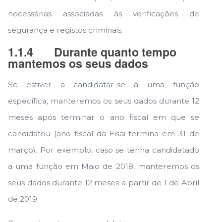
necessárias associadas às verificações de
segurança e registos criminais.
1.1.4
Durante quanto tempo
mantemos os seus dados
Se estiver a candidatar-se a uma função
específica, manteremos os seus dados durante 12
meses após terminar o ano fiscal em que se
candidatou (ano fiscal da Eisai termina em 31 de
março). Por exemplo, caso se tenha candidatado
a uma função em Maio de 2018, manteremos os
seus dados durante 12 meses a partir de 1 de Abril
de 2019.