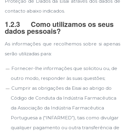
Proteção de Dados da Eisai através dos dados de
contacto abaixo indicados.
1.2.3
Como utilizamos os seus
dados pessoais?
As informações que recolhemos sobre si apenas
serão utilizadas para:
Fornecer-lhe informações que solicitou ou, de
outro modo, responder às suas questões;
Cumprir as obrigações da Eisai ao abrigo do
Código de Conduta da Indústria Farmacêutica
da Associação da Indústria Farmacêutica
Portuguesa a (“INFARMED”), tais como divulgar
qualquer pagamento ou outra transferência de