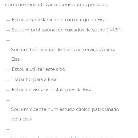
como iremos utilizar os seus dados pessoais.
Estou a candidatar-me a um cargo na Eisai
Sou um profissional de cuidados de saúde (“PCS”)
Sou um fornecedor de bens ou serviços para a
Eisai
Estou a utilizar este sítio
Trabalho para a Eisai
Estou de visita às instalações da Eisai
Sou um doente num estudo clínico patrocinado
pela Eisai