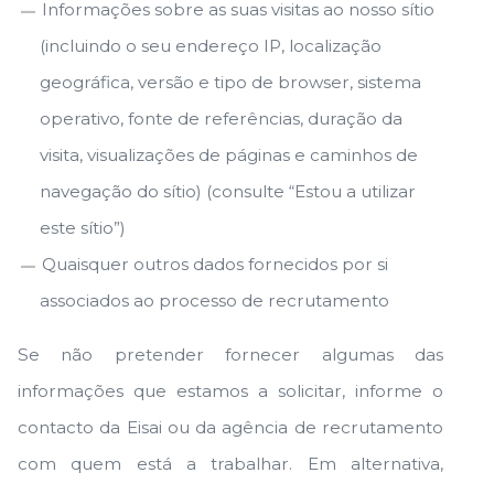
Informações sobre as suas visitas ao nosso sítio
(incluindo o seu endereço IP, localização
geográfica, versão e tipo de browser, sistema
operativo, fonte de referências, duração da
visita, visualizações de páginas e caminhos de
navegação do sítio) (consulte “Estou a utilizar
este sítio”)
Quaisquer outros dados fornecidos por si
associados ao processo de recrutamento
Se não pretender fornecer algumas das
informações que estamos a solicitar, informe o
contacto da Eisai ou da agência de recrutamento
com quem está a trabalhar. Em alternativa,