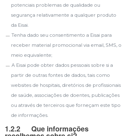
potenciais problemas de qualidade ou
segurança relativamente a qualquer produto
da Eisai.
Tenha dado seu consentimento a Eisai para
receber material promocional via email, SMS, o
meio equivalente;
A Eisai pode obter dados pessoais sobre si a
partir de outras fontes de dados, tais como
websites de hospitais, diretórios de profissionais
de saúde, associações de doentes, publicações
ou através de terceiros que forneçam este tipo
de informações.
1.2.2
Que informações
recolhemos sobre si?