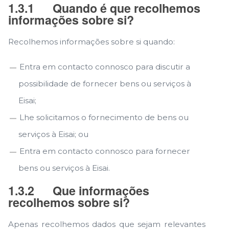
1.3.1
Quando é que recolhemos
informações sobre si?
Recolhemos informações sobre si quando:
Entra em contacto connosco para discutir a
possibilidade de fornecer bens ou serviços à
Eisai;
Lhe solicitamos o fornecimento de bens ou
serviços à Eisai; ou
Entra em contacto connosco para fornecer
bens ou serviços à Eisai.
1.3.2
Que informações
recolhemos sobre si?
Apenas recolhemos dados que sejam relevantes