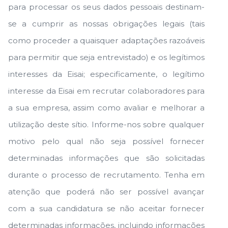
para processar os seus dados pessoais destinam-
se a cumprir as nossas obrigações legais (tais
como proceder a quaisquer adaptações razoáveis
para permitir que seja entrevistado) e os legítimos
interesses da Eisai; especificamente, o legítimo
interesse da Eisai em recrutar colaboradores para
a sua empresa, assim como avaliar e melhorar a
utilização deste sítio. Informe-nos sobre qualquer
motivo pelo qual não seja possível fornecer
determinadas informações que são solicitadas
durante o processo de recrutamento. Tenha em
atenção que poderá não ser possível avançar
com a sua candidatura se não aceitar fornecer
determinadas informações, incluindo informações