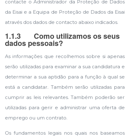
contacte o Administrador da Proteção de Dados
da Eisai e a Equipa de Proteção de Dados da Eisai
através dos dados de contacto abaixo indicados.
1.1.3
Como utilizamos os seus
dados pessoais?
As informações que recolhemos sobre si apenas
serão utilizadas para examinar a sua candidatura e
determinar a sua aptidão para a função à qual se
está a candidatar. Também serão utilizadas para
cumprir as leis relevantes. Também poderão ser
utilizadas para gerir e administrar uma oferta de
emprego ou um contrato.
Os fundamentos legais nos quais nos baseamos