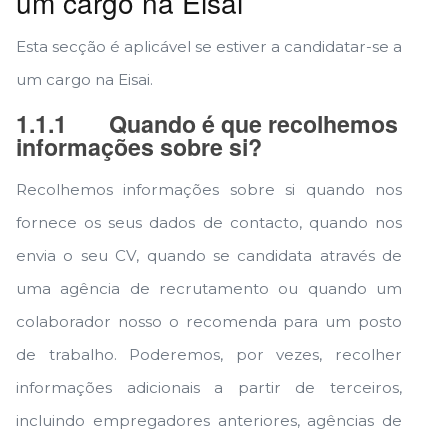
um cargo na Eisai
Esta secção é aplicável se estiver a candidatar-se a
um cargo na Eisai.
1.1.1
Quando é que recolhemos
informações sobre si?
Recolhemos informações sobre si quando nos
fornece os seus dados de contacto, quando nos
envia o seu CV, quando se candidata através de
uma agência de recrutamento ou quando um
colaborador nosso o recomenda para um posto
de trabalho. Poderemos, por vezes, recolher
informações adicionais a partir de terceiros,
incluindo empregadores anteriores, agências de