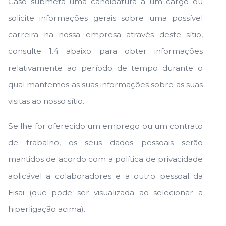
Caso submeta uma candidatura a um cargo ou
solicite informações gerais sobre uma possível
carreira na nossa empresa através deste sítio,
consulte 1.4 abaixo para obter informações
relativamente ao período de tempo durante o
qual mantemos as suas informações sobre as suas
visitas ao nosso sítio.
Se lhe for oferecido um emprego ou um contrato
de trabalho, os seus dados pessoais serão
mantidos de acordo com a política de privacidade
aplicável a colaboradores e a outro pessoal da
Eisai (que pode ser visualizada ao selecionar a
hiperligação acima).