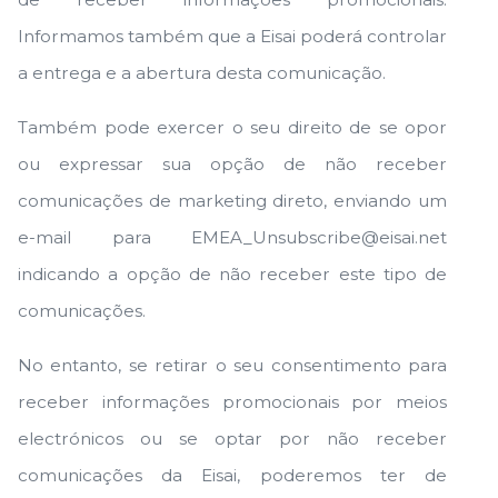
Informamos também que a Eisai poderá controlar
a entrega e a abertura desta comunicação.
Também pode exercer o seu direito de se opor
ou expressar sua opção de não receber
comunicações de marketing direto, enviando um
e-mail para
EMEA_Unsubscribe@eisai.net
indicando a opção de não receber este tipo de
comunicações.
No entanto, se retirar o seu consentimento para
receber informações promocionais por meios
electrónicos ou se optar por não receber
comunicações da Eisai, poderemos ter de