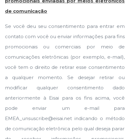
promocionais enviadas por meios eletrônicos
de comunicação
Se você deu seu consentimento para entrar em
contato com você ou enviar informações para fins
promocionais ou comerciais por meio de
comunicações eletrônicas (por exemplo, e-mail),
você tem o direito de retirar esse consentimento
a qualquer momento. Se desejar retirar ou
modificar qualquer consentimento dado
anteriormente à Eisai para os fins acima, você
pode enviar um e-mail para
EMEA_unsuscribe@eisai.net
indicando o método
de comunicação eletrônica pelo qual deseja parar
de receber informações promocionais.