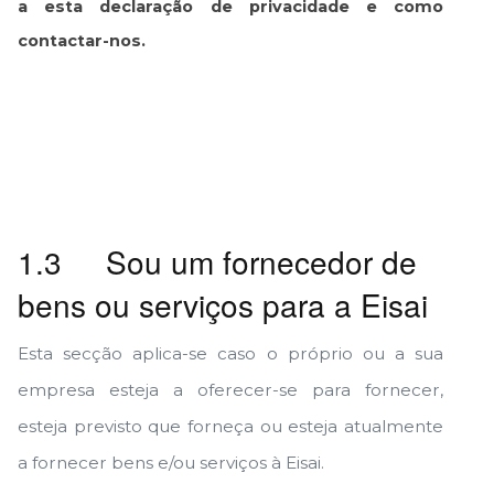
a esta declaração de privacidade e como
contactar-nos.
1.3 Sou um fornecedor de
bens ou serviços para a Eisai
Esta secção aplica-se caso o próprio ou a sua
empresa esteja a oferecer-se para fornecer,
esteja previsto que forneça ou esteja atualmente
a fornecer bens e/ou serviços à Eisai.