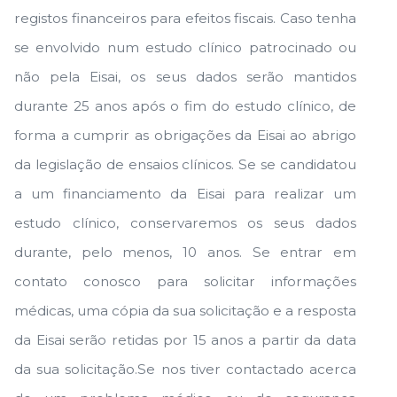
registos financeiros para efeitos fiscais. Caso tenha
se envolvido num estudo clínico patrocinado ou
não pela Eisai, os seus dados serão mantidos
durante 25 anos após o fim do estudo clínico, de
forma a cumprir as obrigações da Eisai ao abrigo
da legislação de ensaios clínicos. Se se candidatou
a um financiamento da Eisai para realizar um
estudo clínico, conservaremos os seus dados
durante, pelo menos, 10 anos. Se entrar em
contato conosco para solicitar informações
médicas, uma cópia da sua solicitação e a resposta
da Eisai serão retidas por 15 anos a partir da data
da sua solicitação.Se nos tiver contactado acerca