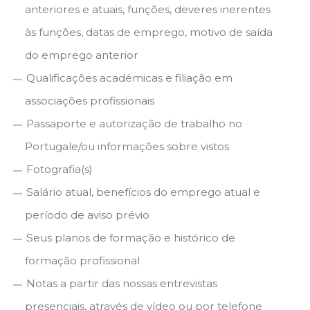
anteriores e atuais, funções, deveres inerentes
às funções, datas de emprego, motivo de saída
do emprego anterior
Qualificações académicas e filiação em
associações profissionais
Passaporte e autorização de trabalho no
Portugale/ou informações sobre vistos
Fotografia(s)
Salário atual, benefícios do emprego atual e
período de aviso prévio
Seus planos de formação e histórico de
formação profissional
Notas a partir das nossas entrevistas
presenciais, através de vídeo ou por telefone