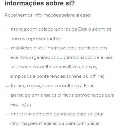
informações sobre si?
Recolhemos informações sobre si caso:
nteraja com colaboradores da Eisai ou com os
nossos representantes;
manifeste o seu interesse e/ou participe em
eventos organizados ou patrocinados pela Eisai,
tais como conselhos consultivos, cursos,
simpósios e conferências; (online ou offline)
forneça serviços de consultoria à Eisai;
participe em ensaios clínicos patrocinados pela
Eisai; e/ou
entre em contacto connosco para solicitar
informações médicas ou para comunicar