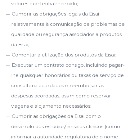
valores que tenha recebido;
Cumprir as obrigações legais da Eisai
relativamente à comunicação de problemas de
qualidade ou segurança associados a produtos
da Eisai;
Comentar a utilização dos produtos da Eisai;
Executar um contrato consigo, incluindo pagar-
lhe quaisquer honorários ou taxas de serviço de
consultoria acordados e reembolsar as
despesas acordadas, assim como reservar
viagens e alojamento necessários;
Cumprir as obrigações da Eisai com o
desarrolo dos estudios/ ensaios clínicos (como
informar a autoridade regulatoria de o nome