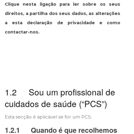
Clique nesta ligação para ler sobre os seus
direitos, a partilha dos seus dados, as alterações
a esta declaração de privacidade e como
contactar-nos.
1.2 Sou um profissional de
cuidados de saúde (“PCS”)
Esta secção é aplicável se for um PCS.
1.2.1
Quando é que recolhemos