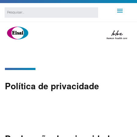
Política de privacidade
Política de privacidade