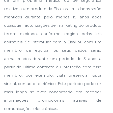
de um problema médico ou de segurança
relativo a um produto da Eisai, os seus dados serão
mantidos durante pelo menos 15 anos após
quaisquer autorizações de marketing do produto
terem expirado, conforme exigido pelas leis
aplicáveis. Se interatuar com a Eisai ou com um
membro da equipa, os seus dados serão
armazenados durante um período de 3 anos a
partir do último contacto ou interação com esse
membro, por exemplo, visita presencial, visita
virtual, contacto telefónico. Este período pode ser
mais longo se tiver concordado em receber
informações promocionais através de
comunicações electrónicas.