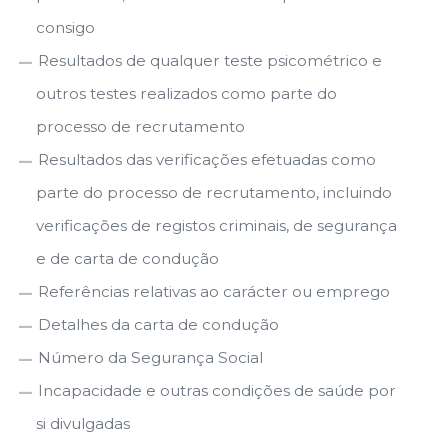
consigo
Resultados de qualquer teste psicométrico e
outros testes realizados como parte do
processo de recrutamento
Resultados das verificações efetuadas como
parte do processo de recrutamento, incluindo
verificações de registos criminais, de segurança
e de carta de condução
Referências relativas ao carácter ou emprego
Detalhes da carta de condução
Número da Segurança Social
Incapacidade e outras condições de saúde por
si divulgadas