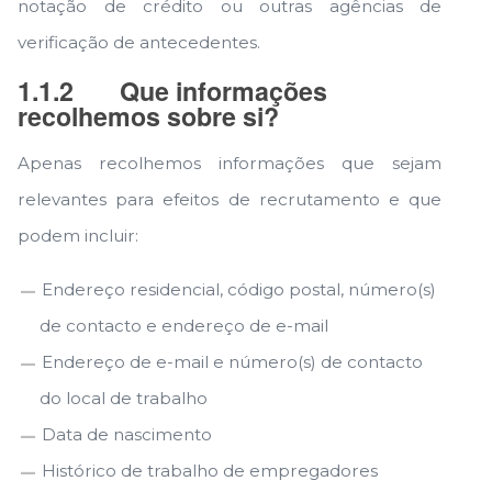
notação de crédito ou outras agências de
verificação de antecedentes.
1.1.2
Que informações
recolhemos sobre si?
Apenas recolhemos informações que sejam
relevantes para efeitos de recrutamento e que
podem incluir:
Endereço residencial, código postal, número(s)
de contacto e endereço de e-mail
Endereço de e-mail e número(s) de contacto
do local de trabalho
Data de nascimento
Histórico de trabalho de empregadores