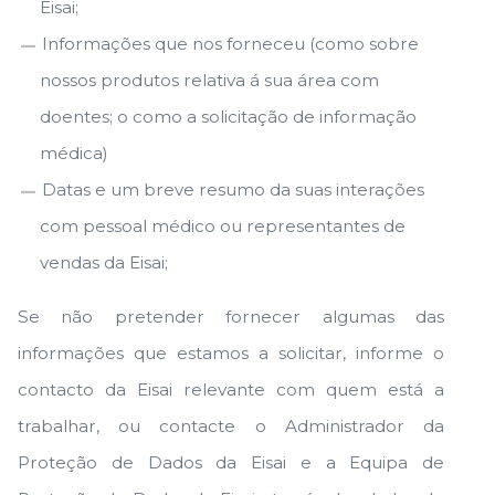
Eisai;
Informações que nos forneceu (como sobre
nossos produtos relativa á sua área com
doentes; o como a solicitação de informação
médica)
Datas e um breve resumo da suas interações
com pessoal médico ou representantes de
vendas da Eisai;
Se não pretender fornecer algumas das
informações que estamos a solicitar, informe o
contacto da Eisai relevante com quem está a
trabalhar, ou contacte o Administrador da
Proteção de Dados da Eisai e a Equipa de