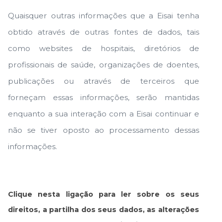
Quaisquer outras informações que a Eisai tenha
obtido através de outras fontes de dados, tais
como websites de hospitais, diretórios de
profissionais de saúde, organizações de doentes,
publicações ou através de terceiros que
forneçam essas informações, serão mantidas
enquanto a sua interação com a Eisai continuar e
não se tiver oposto ao processamento dessas
informações.
Clique nesta ligação para ler sobre os seus
direitos, a partilha dos seus dados, as alterações