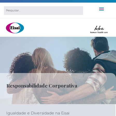
Responsabilidade Corporativa
Igualdade e Diversidade na Eisai