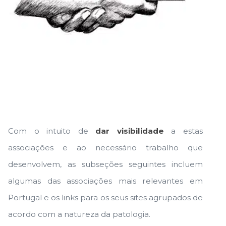
Com o intuito de
dar visibilidade
a estas
associações e ao necessário trabalho que
desenvolvem, as subseções seguintes incluem
algumas das associações mais relevantes em
Portugal e os links para os seus sites agrupados de
acordo com a natureza da patologia.