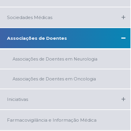
+
Sociedades Médicas
−
Associações de Doentes
Associações de Doentes em Neurologia
Associações de Doentes em Oncologia
+
Iniciativas
Farmacovigilância e Informação Médica