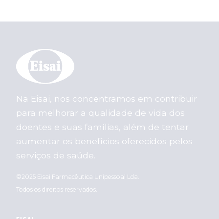
Na Eisai, nos concentramos em contribuir
para melhorar a qualidade de vida dos
doentes e suas famílias, além de tentar
aumentar os benefícios oferecidos pelos
serviços de saúde.
©2025 Eisai Farmacêutica Unipessoal Lda.
Todos os direitos reservados.