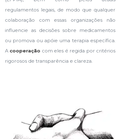
regulamentos legais, de modo que qualquer
colaboração com essas organizações não
influencie as decisões sobre medicamentos
ou promova ou apóie uma terapia específica.
A
cooperação
com eles é regida por critérios
rigorosos de transparência e clareza.