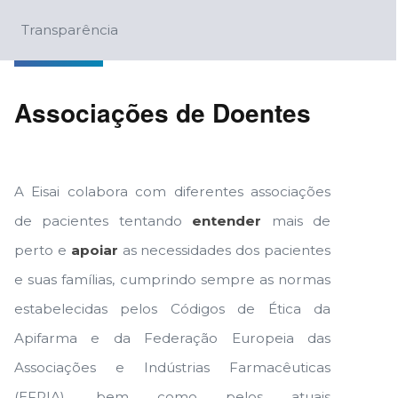
Transparência
Associações de Doentes
A Eisai colabora com diferentes associações
de pacientes tentando
entender
mais de
perto e
apoiar
as necessidades dos pacientes
e suas famílias, cumprindo sempre as normas
estabelecidas pelos Códigos de Ética da
Apifarma e da Federação Europeia das
Associações e Indústrias Farmacêuticas
(EFPIA), bem como pelos atuais